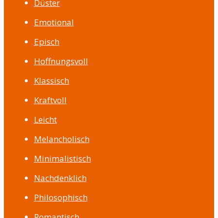
Düster
Emotional
Episch
Hoffnungsvoll
Klassisch
Kraftvoll
Leicht
Melancholisch
Minimalistisch
Nachdenklich
Philosophisch
Romantisch