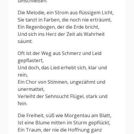
umschließen.
Die Melodie, ein Strom aus flüssigem Licht,
Sie tanzt in Farben, die noch nie erträumt,
Ein Regenbogen, der die Erde bricht,
Und sich ins Herz der Zeit als Wahrheit
säumt.
Oft ist der Weg aus Schmerz und Leid
gepflastert,
Und doch, das Lied erhebt sich, klar und
rein,
Ein Chor von Stimmen, ungezähmt und
unermattet,
Verleiht der Sehnsucht Flügel, stark und
fein.
Die Freiheit, süß wie Morgentau am Blatt,
Ist eine Blume mitten im Sturm gepflückt,
Ein Traum, der nie die Hoffnung ganz