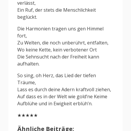
verlässt,
Ein Ruf, der stets die Menschlichkeit
beglückt.
Die Harmonien tragen uns gen Himmel
fort,
Zu Welten, die noch unberührt, entfalten,
Wo keine Kette, kein verbotener Ort
Die Sehnsucht nach der Freiheit kann
aufhalten.
So sing, oh Herz, das Lied der tiefen
Träume,
Lass es durch deine Adern kraftvoll ziehen,
Auf dass es in der Welt wie gold’ne Keime
Aufblühe und in Ewigkeit erblüh’n.
★★★★★
Ähnliche Beiträge: