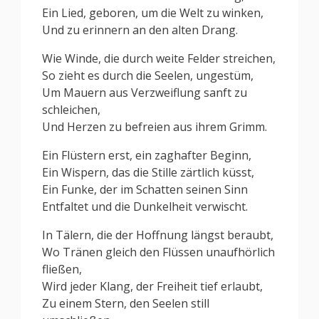
Ein Lied, geboren, um die Welt zu winken,
Und zu erinnern an den alten Drang.
Wie Winde, die durch weite Felder streichen,
So zieht es durch die Seelen, ungestüm,
Um Mauern aus Verzweiflung sanft zu
schleichen,
Und Herzen zu befreien aus ihrem Grimm.
Ein Flüstern erst, ein zaghafter Beginn,
Ein Wispern, das die Stille zärtlich küsst,
Ein Funke, der im Schatten seinen Sinn
Entfaltet und die Dunkelheit verwischt.
In Tälern, die der Hoffnung längst beraubt,
Wo Tränen gleich den Flüssen unaufhörlich
fließen,
Wird jeder Klang, der Freiheit tief erlaubt,
Zu einem Stern, den Seelen still