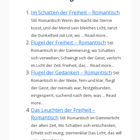
Im Schatten der Freiheit – Romantisch
Stil: Romantisch Wenn die Nacht die Sterne
küsst, und der Mond sein bleiches Licht, tanzt
die Dunkelheit mit List, wo ... Read more...
Flügel der Freiheit – Romantisch
Stil:
Romantisch In der Dämmerung, wo Schatten
sich verweben, Schwingt sich der Geist, verlor’n
im Licht der Zeit. Freiheit, das ... Read more...
Flügel der Gedanken – Romantisch
Stil:
Romantisch In der Weite, fern und klar, fliegt
der Geist, der niemals war, festgebunden,
eingesperrt, suchend nach dem, was ... Read
more...
Das Leuchten der Freiheit –
Romantisch
Stil: Romantisch Im Dämmerlicht
der alten Zeit, Wo Schatten sich entscheiden,
Erhebt sich mutig, sternenklar Das Licht, das will