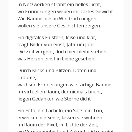
In Netzwerken strahlt ein helles Licht,
wo Erinnerungen weben ihr zartes Gewicht.
Wie Bäume, die im Wind sich neigen,
wollen sie unsere Geschichten zeigen.
Ein digitales Flüstern, leise und klar,
trägt Bilder von einst, Jahr um Jahr.
Die Zeit vergeht, doch hier bleibt stehen,
was Herzen einst in Liebe gesehen.
Durch Klicks und Blitzen, Daten und
Träume,
wachsen Erinnerungen wie farbige Bäume.
Im virtuellen Raum, der niemals bricht,
liegen Gedanken wie Sterne dicht.
Ein Foto, ein Lächeln, ein Satz, ein Ton,
erwecken die Seele, lassen sie wohnen.
Im Raum der Pixel, im Lichte der Zeit,
wo Vergangenheit und Zukunft sich vereint.