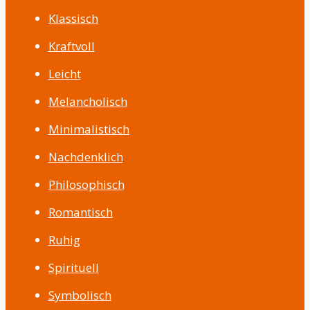
Klassisch
Kraftvoll
Leicht
Melancholisch
Minimalistisch
Nachdenklich
Philosophisch
Romantisch
Ruhig
Spirituell
Symbolisch