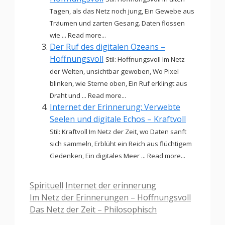
Tagen, als das Netz noch jung, Ein Gewebe aus
Träumen und zarten Gesang. Daten flossen
wie ... Read more...
Der Ruf des digitalen Ozeans –
Hoffnungsvoll
Stil: Hoffnungsvoll Im Netz
der Welten, unsichtbar gewoben, Wo Pixel
blinken, wie Sterne oben, Ein Ruf erklingt aus
Draht und ... Read more...
Internet der Erinnerung: Verwebte
Seelen und digitale Echos – Kraftvoll
Stil: Kraftvoll Im Netz der Zeit, wo Daten sanft
sich sammeln, Erblüht ein Reich aus flüchtigem
Gedenken, Ein digitales Meer ... Read more...
Kategorien
Schlagwörter
Spirituell
Internet der erinnerung
Im Netz der Erinnerungen – Hoffnungsvoll
Das Netz der Zeit – Philosophisch