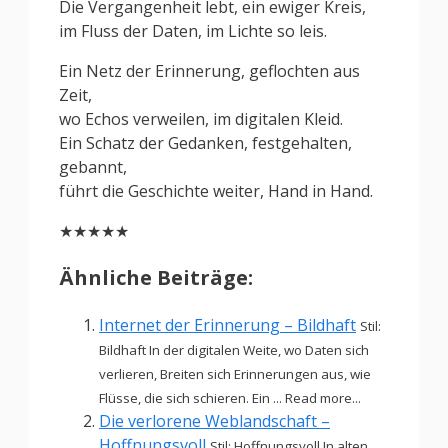
Die Vergangenheit lebt, ein ewiger Kreis,
im Fluss der Daten, im Lichte so leis.
Ein Netz der Erinnerung, geflochten aus
Zeit,
wo Echos verweilen, im digitalen Kleid.
Ein Schatz der Gedanken, festgehalten,
gebannt,
führt die Geschichte weiter, Hand in Hand.
★★★★★
Ähnliche Beiträge:
Internet der Erinnerung – Bildhaft
Stil:
Bildhaft In der digitalen Weite, wo Daten sich
verlieren, Breiten sich Erinnerungen aus, wie
Flüsse, die sich schieren. Ein ... Read more...
Die verlorene Weblandschaft –
Hoffnungsvoll
Stil: Hoffnungsvoll In alten