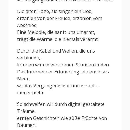
Die alten Tage, sie singen ein Lied,
erzählen von der Freude, erzählen vom
Abschied.
Eine Melodie, die sanft uns umarmt,
trägt die Wärme, die niemals verarmt.
Durch die Kabel und Wellen, die uns
verbinden,
können wir die verlorenen Stunden finden.
Das Internet der Erinnerung, ein endloses
Meer,
wo das Vergangene lebt und erzählt –
immer mehr.
So schweifen wir durch digital gestaltete
Träume,
ernten Geschichten wie süße Früchte von
Bäumen.