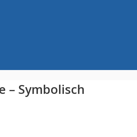
le – Symbolisch