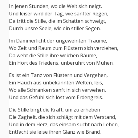
In jenen Stunden, wo die Welt sich neigt,
Und leiser wird der Tag, wie sanfter Regen,
Da tritt die Stille, die im Schatten schweigt,
Durch unsre Seele, wie ein stiller Segen.
Im Dämmerlicht der ungeweinten Träume,
Wo Zeit und Raum zum Flüstern sich verziehen,
Da webt die Stille ihre weichen Räume,
Ein Hort des Friedens, unberührt von Mühen.
Es ist ein Tanz von Flüstern und Vergehen,
Ein Hauch aus unbekannten Welten, leis,
Wo alle Schranken sanft in sich verwehen,
Und das Gefühl sich löst vom Erdengreis.
Die Stille birgt die Kraft, um zu erheben
Die Zagheit, die sich schlägt mit dem Verstand,
Und in dem Herz, das einsam sucht nach Leben,
Entfacht sie leise ihren Glanz wie Brand.