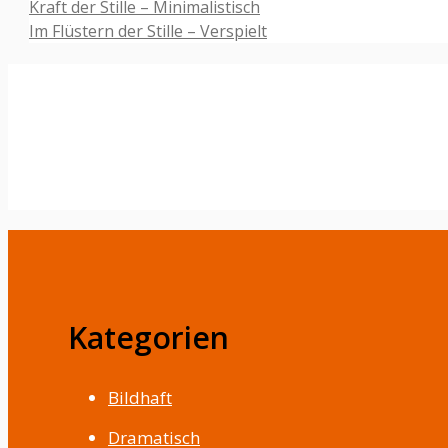
Kraft der Stille – Minimalistisch
Im Flüstern der Stille – Verspielt
Kategorien
Bildhaft
Dramatisch