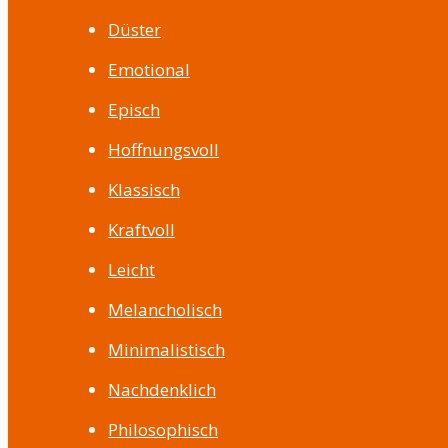
Düster
Emotional
Episch
Hoffnungsvoll
Klassisch
Kraftvoll
Leicht
Melancholisch
Minimalistisch
Nachdenklich
Philosophisch