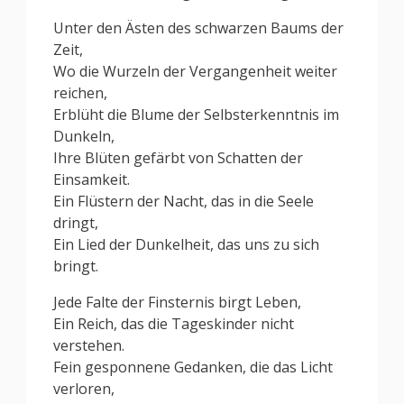
Unter den Ästen des schwarzen Baums der
Zeit,
Wo die Wurzeln der Vergangenheit weiter
reichen,
Erblüht die Blume der Selbsterkenntnis im
Dunkeln,
Ihre Blüten gefärbt von Schatten der
Einsamkeit.
Ein Flüstern der Nacht, das in die Seele
dringt,
Ein Lied der Dunkelheit, das uns zu sich
bringt.
Jede Falte der Finsternis birgt Leben,
Ein Reich, das die Tageskinder nicht
verstehen.
Fein gesponnene Gedanken, die das Licht
verloren,