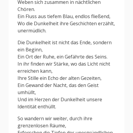
Weben sich zusammen in nächtlichen
Chören.
Ein Fluss aus tiefem Blau, endlos fließend,
Wo die Dunkelheit ihre Geschichten erzählt,
unermüdlich.
Die Dunkelheit ist nicht das Ende, sondern
ein Beginn,
Ein Ort der Ruhe, ein Gefährte des Seins.
In ihr finden wir Stärke, wo das Licht nicht
erreichen kann,
Ihre Stille ein Echo der alten Gezeiten,
Ein Gewand der Nacht, das den Geist
umhüllt,
Und im Herzen der Dunkelheit unsere
Identität enthüllt.
So wandern wir weiter, durch ihre
grenzenlosen Räume,
Erforschen die Tiefen der unergründlichen