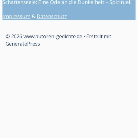
Schattenseele: Eine Ode an die Dunkelheit – Spirituell
Impressum
&
Datenschutz
© 2026 www.autoren-gedichte.de
• Erstellt mit
GeneratePress