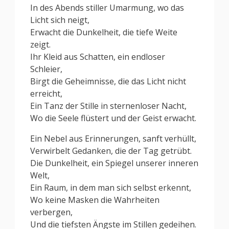
In des Abends stiller Umarmung, wo das
Licht sich neigt,
Erwacht die Dunkelheit, die tiefe Weite
zeigt.
Ihr Kleid aus Schatten, ein endloser
Schleier,
Birgt die Geheimnisse, die das Licht nicht
erreicht,
Ein Tanz der Stille in sternenloser Nacht,
Wo die Seele flüstert und der Geist erwacht.
Ein Nebel aus Erinnerungen, sanft verhüllt,
Verwirbelt Gedanken, die der Tag getrübt.
Die Dunkelheit, ein Spiegel unserer inneren
Welt,
Ein Raum, in dem man sich selbst erkennt,
Wo keine Masken die Wahrheiten
verbergen,
Und die tiefsten Ängste im Stillen gedeihen.