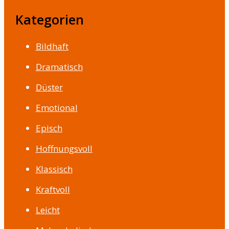
Kategorien
Bildhaft
Dramatisch
Düster
Emotional
Episch
Hoffnungsvoll
Klassisch
Kraftvoll
Leicht