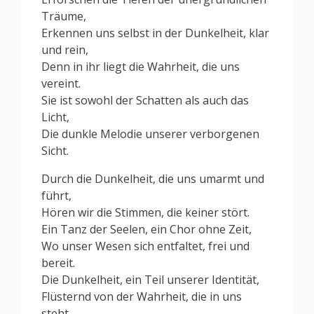
Träume,
Erkennen uns selbst in der Dunkelheit, klar
und rein,
Denn in ihr liegt die Wahrheit, die uns
vereint.
Sie ist sowohl der Schatten als auch das
Licht,
Die dunkle Melodie unserer verborgenen
Sicht.
Durch die Dunkelheit, die uns umarmt und
führt,
Hören wir die Stimmen, die keiner stört.
Ein Tanz der Seelen, ein Chor ohne Zeit,
Wo unser Wesen sich entfaltet, frei und
bereit.
Die Dunkelheit, ein Teil unserer Identität,
Flüsternd von der Wahrheit, die in uns
steht.