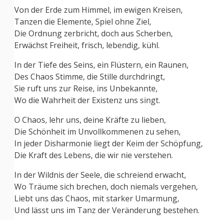
Von der Erde zum Himmel, im ewigen Kreisen,
Tanzen die Elemente, Spiel ohne Ziel,
Die Ordnung zerbricht, doch aus Scherben,
Erwächst Freiheit, frisch, lebendig, kühl.
In der Tiefe des Seins, ein Flüstern, ein Raunen,
Des Chaos Stimme, die Stille durchdringt,
Sie ruft uns zur Reise, ins Unbekannte,
Wo die Wahrheit der Existenz uns singt.
O Chaos, lehr uns, deine Kräfte zu lieben,
Die Schönheit im Unvollkommenen zu sehen,
In jeder Disharmonie liegt der Keim der Schöpfung,
Die Kraft des Lebens, die wir nie verstehen.
In der Wildnis der Seele, die schreiend erwacht,
Wo Träume sich brechen, doch niemals vergehen,
Liebt uns das Chaos, mit starker Umarmung,
Und lässt uns im Tanz der Veränderung bestehen.