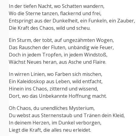
In der tiefen Nacht, wo Schatten wandern,
Wo die Sterne tanzen, flackernd und frei,
Entspringt aus der Dunkelheit, ein Funkeln, ein Zauber,
Die Kraft des Chaos, wild und scheu.
Ein Sturm, der tobt, auf ungezähmten Wogen,
Das Rauschen der Fluten, unbändig wie Feuer,
Doch in jedem Tropfen, in jedem Windstoß,
Wächst Neues heran, aus Asche und Flaire.
In wirren Linien, wo Farben sich mischen,
Ein Kaleidoskop aus Leben, wild entfacht,
Hinein ins Chaos, zitternd und wissend,
Dort, wo das Unbekannte Hoffnung macht.
Oh Chaos, du unendliches Mysterium,
Du webst aus Sternenstaub und Tränen dein Kleid,
In deinem Herzen, im Dunkel verborgen,
Liegt die Kraft, die alles neu erleidet.