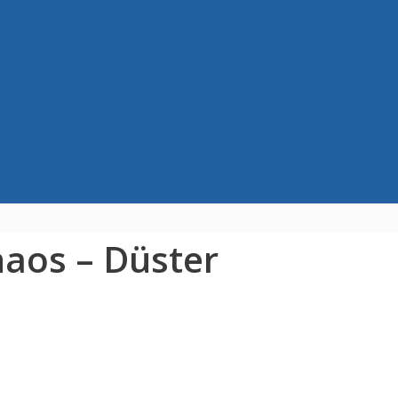
aos – Düster