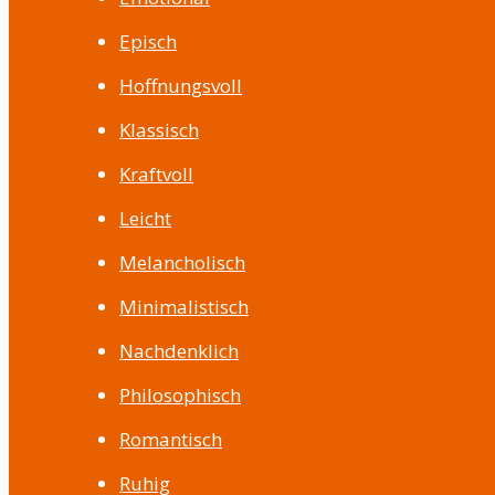
Episch
Hoffnungsvoll
Klassisch
Kraftvoll
Leicht
Melancholisch
Minimalistisch
Nachdenklich
Philosophisch
Romantisch
Ruhig