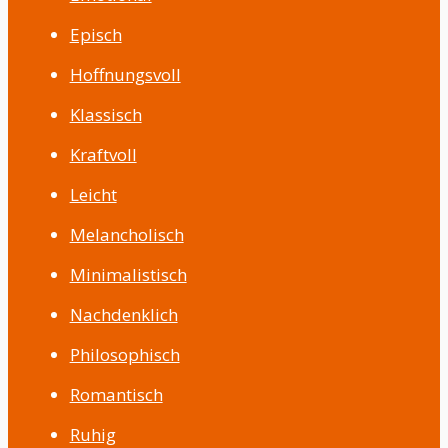
Episch
Hoffnungsvoll
Klassisch
Kraftvoll
Leicht
Melancholisch
Minimalistisch
Nachdenklich
Philosophisch
Romantisch
Ruhig