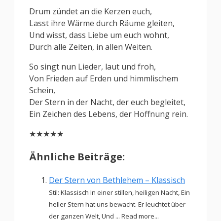
Drum zündet an die Kerzen euch,
Lasst ihre Wärme durch Räume gleiten,
Und wisst, dass Liebe um euch wohnt,
Durch alle Zeiten, in allen Weiten.
So singt nun Lieder, laut und froh,
Von Frieden auf Erden und himmlischem
Schein,
Der Stern in der Nacht, der euch begleitet,
Ein Zeichen des Lebens, der Hoffnung rein.
★★★★★
Ähnliche Beiträge:
Der Stern von Bethlehem – Klassisch
Stil: Klassisch In einer stillen, heiligen Nacht, Ein
heller Stern hat uns bewacht. Er leuchtet über
der ganzen Welt, Und ... Read more...