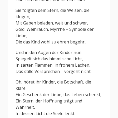
Sie folgten dem Stern, die Weisen, die
klugen,
Mit Gaben beladen, weit und schwer,
Gold, Weihrauch, Myrrhe – Symbole der
Liebe,
Die das Kind wohl zu ehren begehr‘.
Und in den Augen der Kinder nun
Spiegelt sich das himmlische Licht,
In zarten Flammen, in frohem Lachen,
Das stille Versprechen – vergeht nicht.
Oh, höret ihr Kinder, die Botschaft, die
klare,
Ein Geschenk der Liebe, das Leben schenkt,
Ein Stern, der Hoffnung trägt und
Wahrheit,
In dessen Licht die Seele lenkt.