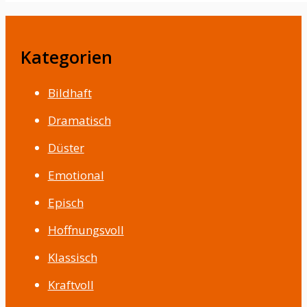
Kategorien
Bildhaft
Dramatisch
Düster
Emotional
Episch
Hoffnungsvoll
Klassisch
Kraftvoll