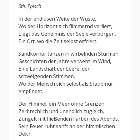
Stil: Episch
In der endlosen Weite der Wüste,
Wo der Horizont sich flimmernd verliert,
Liegt das Geheimnis der Seele verborgen,
Ein Ort, wo die Zeit selbst erfriert.
Sandkörner tanzen in wirbelnden Stürmen,
Geschichten der Jahre verweht im Wind,
Eine Landschaft der Leere, der
schweigenden Stimmen,
Wo der Mensch sich selbst als Staub nur
empfindet.
Der Himmel, ein Meer ohne Grenzen,
Zerbrechlich und unendlich zugleich,
Züngelt mit fließenden Farben des Abends,
Sein Feuer ruht sanft an der himmlischen
Deich.