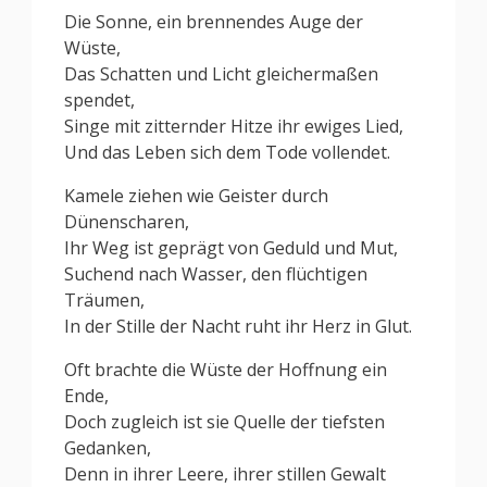
Die Sonne, ein brennendes Auge der
Wüste,
Das Schatten und Licht gleichermaßen
spendet,
Singe mit zitternder Hitze ihr ewiges Lied,
Und das Leben sich dem Tode vollendet.
Kamele ziehen wie Geister durch
Dünenscharen,
Ihr Weg ist geprägt von Geduld und Mut,
Suchend nach Wasser, den flüchtigen
Träumen,
In der Stille der Nacht ruht ihr Herz in Glut.
Oft brachte die Wüste der Hoffnung ein
Ende,
Doch zugleich ist sie Quelle der tiefsten
Gedanken,
Denn in ihrer Leere, ihrer stillen Gewalt